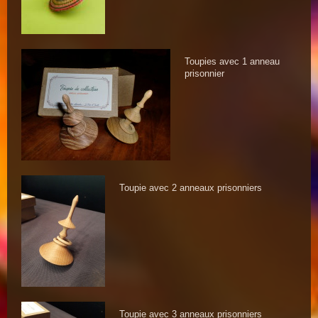
Toupies avec 1 anneau
prisonnier
Toupie avec 2 anneaux prisonniers
Toupie avec 3 anneaux prisonniers