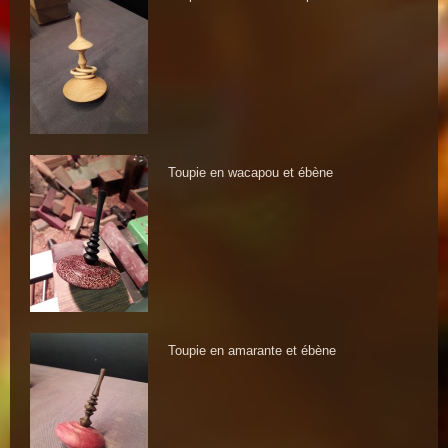
Toupie en wacapou et ébène
Toupie en amarante et ébène