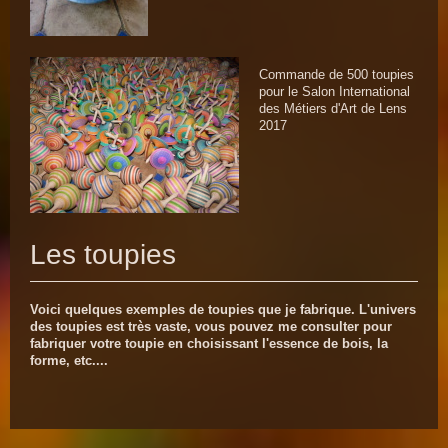
Commande de 500 toupies
pour le Salon International
des Métiers d'Art de Lens
2017
Les toupies
Voici quelques exemples de toupies que je fabrique. L'univers
des toupies est très vaste, vous pouvez me consulter pour
fabriquer votre toupie en choisissant l'essence de bois, la
forme, etc....