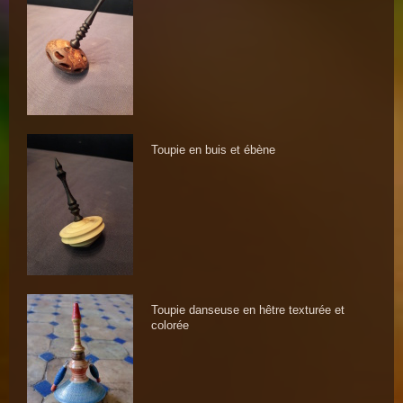
Toupie en buis et ébène
Toupie danseuse en hêtre texturée et
colorée