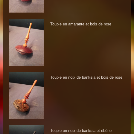
Toupie en amarante et bois de rose
Toupie en noix de banksia et bois de rose
Toupie en noix de banksia et ébène