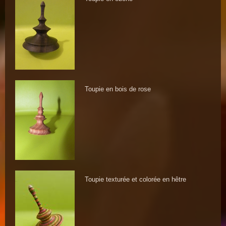
Toupie en bois de rose
Toupie texturée et colorée en hêtre